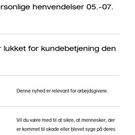
ersonlige henvendelser 05.-07.
r lukket for kundebetjening den
Denne nyhed er relevant for arbejdsgivere.
Vil du være med til at sikre, at mennesker, der
er kommet til skade eller blevet syge på deres