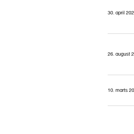
30. april 20
26. august 
10. marts 2