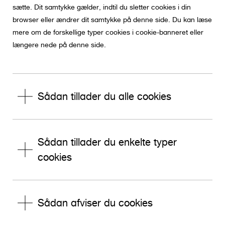
sætte. Dit samtykke gælder, indtil du sletter cookies i din
browser eller ændrer dit samtykke på denne side. Du kan læse
mere om de forskellige typer cookies i cookie-banneret eller
længere nede på denne side.
Sådan tillader du alle cookies
Sådan tillader du enkelte typer
cookies
Sådan afviser du cookies